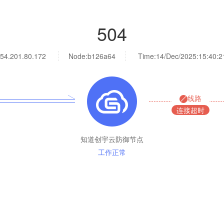
504
54.201.80.172
Node:b126a64
Time:
14/Dec/2025:15:40:2
线路
连接超时
知道创宇云防御节点
工作正常