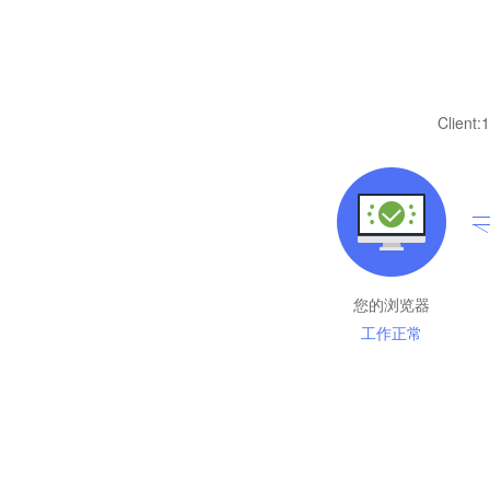
Client:
1
您的浏览器
工作正常