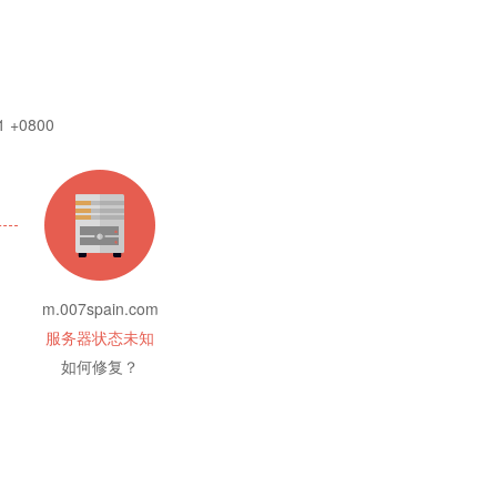
1 +0800
m.007spain.com
服务器状态未知
如何修复？