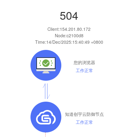
504
Client:
154.201.80.172
Node:c2100d8
Time:
14/Dec/2025:15:40:49 +0800
您的浏览器
工作正常
知道创宇云防御节点
工作正常