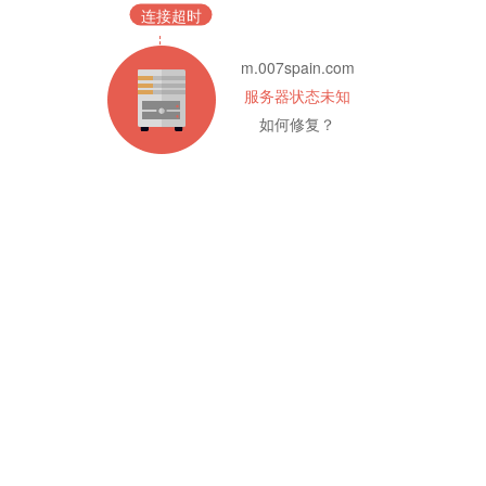
连接超时
m.007spain.com
服务器状态未知
如何修复？